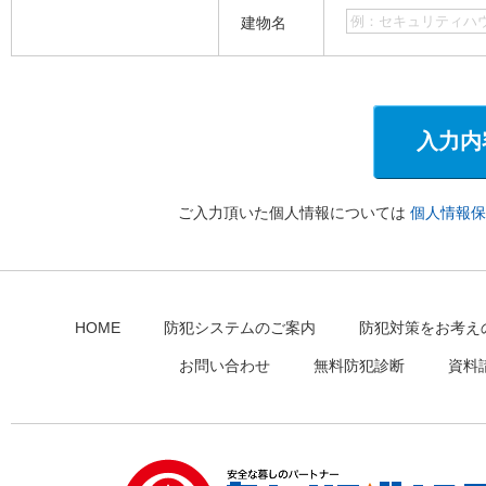
建物名
ご入力頂いた個人情報については
個人情報保
HOME
防犯システムのご案内
防犯対策をお考え
お問い合わせ
無料防犯診断
資料