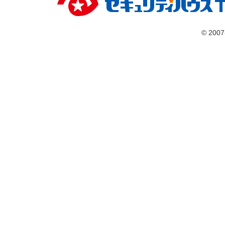
© 2007