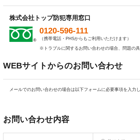
株式会社トップ防犯専用窓口
0120-596-111
（携帯電話・PHSからもご利用いただけます）
※トラブルに関するお問い合わせの場合、問題の具
WEBサイトからのお問い合わせ
メールでのお問い合わせの場合は以下フォームに必要事項を入力
お問い合わせ内容