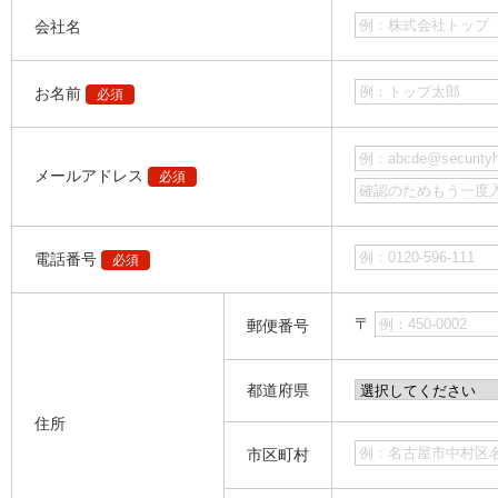
会社名
お名前
必須
メールアドレス
必須
電話番号
必須
〒
郵便番号
都道府県
住所
市区町村