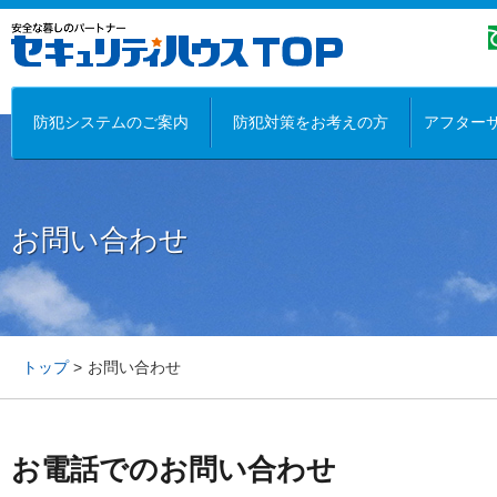
防犯システムのご案内
防犯対策をお考えの方
アフター
お問い合わせ
トップ
お問い合わせ
お電話でのお問い合わせ