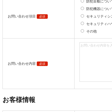
防犯全般につい
防犯機器につい
お問い合わせ項目
セキュリティシ
必須
セキュリティハ
その他
お問い合わせ内容
必須
お客様情報